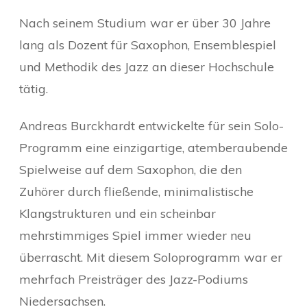
Nach seinem Studium war er über 30 Jahre
lang als Dozent für Saxophon, Ensemblespiel
und Methodik des Jazz an dieser Hochschule
tätig.
Andreas Burckhardt entwickelte für sein Solo-
Programm eine einzigartige, atemberaubende
Spielweise auf dem Saxophon, die den
Zuhörer durch fließende, minimalistische
Klangstrukturen und ein scheinbar
mehrstimmiges Spiel immer wieder neu
überrascht. Mit diesem Soloprogramm war er
mehrfach Preisträger des Jazz-Podiums
Niedersachsen.