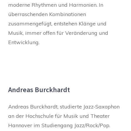
moderne Rhythmen und Harmonien. In
überraschenden Kombinationen
zusammengefügt, entstehen Klänge und
Musik, immer offen für Veränderung und
Entwicklung.
Andreas Burckhardt
Andreas Burckhardt, studierte Jazz-Saxophon
an der Hochschule für Musik und Theater
Hannover im Studiengang Jazz/Rock/Pop.