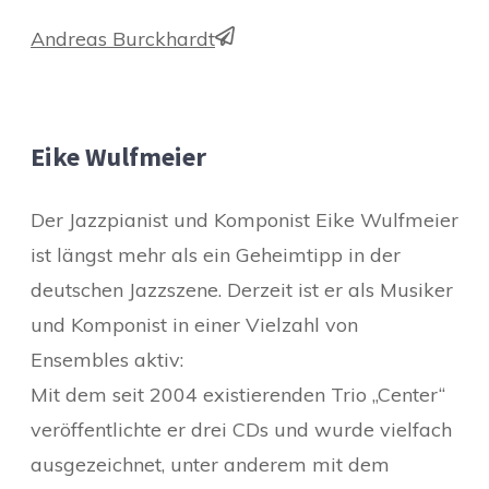
Andreas Burckhardt
Eike Wulfmeier
Der Jazzpianist und Komponist Eike Wulfmeier
ist längst mehr als ein Geheimtipp in der
deutschen Jazzszene. Derzeit ist er als Musiker
und Komponist in einer Vielzahl von
Ensembles aktiv:
Mit dem seit 2004 existierenden Trio „Center“
veröffentlichte er drei CDs und wurde vielfach
ausgezeichnet, unter anderem mit dem