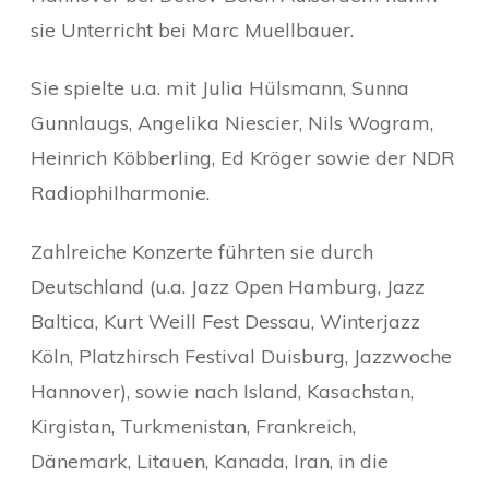
sie Unterricht bei Marc Muellbauer.
Sie spielte u.a. mit Julia Hülsmann, Sunna
Gunnlaugs, Angelika Niescier, Nils Wogram,
Heinrich Köbberling, Ed Kröger sowie der NDR
Radiophilharmonie.
Zahlreiche Konzerte führten sie durch
Deutschland (u.a. Jazz Open Hamburg, Jazz
Baltica, Kurt Weill Fest Dessau, Winterjazz
Köln, Platzhirsch Festival Duisburg, Jazzwoche
Hannover), sowie nach Island, Kasachstan,
Kirgistan, Turkmenistan, Frankreich,
Dänemark, Litauen, Kanada, Iran, in die