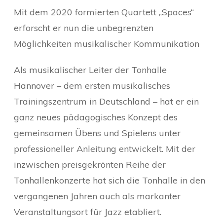
Mit dem 2020 formierten Quartett „Spaces“
erforscht er nun die unbegrenzten
Möglichkeiten musikalischer Kommunikation
Als musikalischer Leiter der Tonhalle
Hannover – dem ersten musikalisches
Trainingszentrum in Deutschland – hat er ein
ganz neues pädagogisches Konzept des
gemeinsamen Übens und Spielens unter
professioneller Anleitung entwickelt. Mit der
inzwischen preisgekrönten Reihe der
Tonhallenkonzerte hat sich die Tonhalle in den
vergangenen Jahren auch als markanter
Veranstaltungsort für Jazz etabliert.