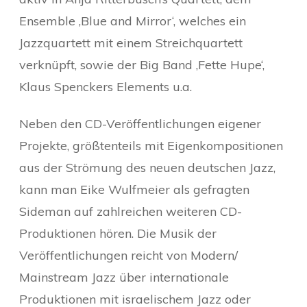
Ensemble ‚Blue and Mirror‘, welches ein
Jazzquartett mit einem Streichquartett
verknüpft, sowie der Big Band ‚Fette Hupe‘,
Klaus Spenckers Elements u.a.
Neben den CD-Veröffentlichungen eigener
Projekte, größtenteils mit Eigenkompositionen
aus der Strömung des neuen deutschen Jazz,
kann man Eike Wulfmeier als gefragten
Sideman auf zahlreichen weiteren CD-
Produktionen hören. Die Musik der
Veröffentlichungen reicht von Modern/
Mainstream Jazz über internationale
Produktionen mit israelischem Jazz oder