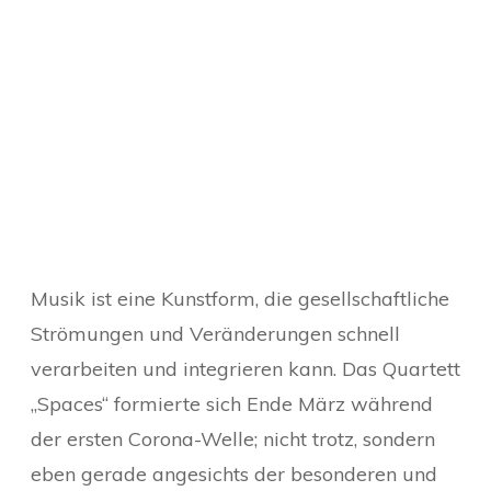
Musik ist eine Kunstform, die gesellschaftliche
Strömungen und Veränderungen schnell
verarbeiten und integrieren kann. Das Quartett
„Spaces“ formierte sich Ende März während
der ersten Corona-Welle; nicht trotz, sondern
eben gerade angesichts der besonderen und