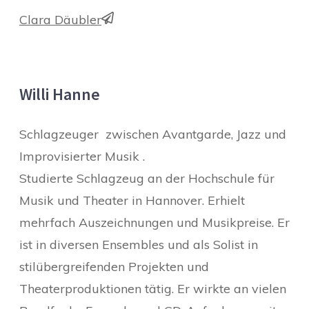
Clara Däubler
Willi Hanne
Schlagzeuger zwischen Avantgarde, Jazz und
Improvisierter Musik .
Studierte Schlagzeug an der Hochschule für
Musik und Theater in Hannover. Erhielt
mehrfach Auszeichnungen und Musikpreise. Er
ist in diversen Ensembles und als Solist in
stilübergreifenden Projekten und
Theaterproduktionen tätig. Er wirkte an vielen