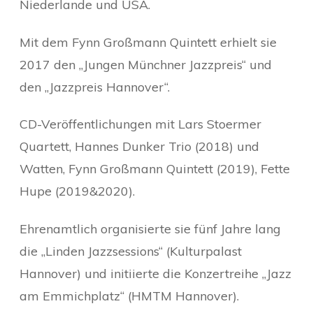
Niederlande und USA.
Mit dem Fynn Großmann Quintett erhielt sie
2017 den „Jungen Münchner Jazzpreis“ und
den „Jazzpreis Hannover“.
CD-Veröffentlichungen mit Lars Stoermer
Quartett, Hannes Dunker Trio (2018) und
Watten, Fynn Großmann Quintett (2019), Fette
Hupe (2019&2020).
Ehrenamtlich organisierte sie fünf Jahre lang
die „Linden Jazzsessions“ (Kulturpalast
Hannover) und initiierte die Konzertreihe „Jazz
am Emmichplatz“ (HMTM Hannover).