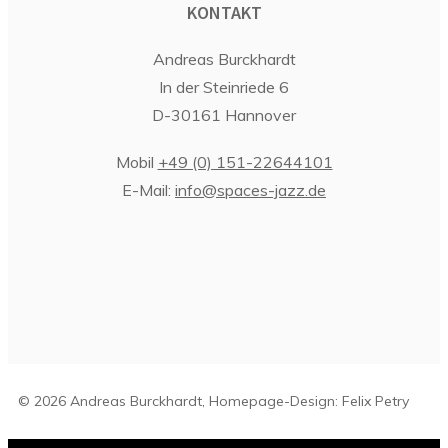
KONTAKT
Andreas Burckhardt
In der Steinriede 6
D-30161 Hannover
Mobil
+49 (0) 151-22644101
E-Mail:
info@spaces-jazz.de
© 2026 Andreas Burckhardt, Homepage-Design: Felix Petry