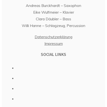
Andreas Burckhardt – Saxophon
Eike Wulfmeier – Klavier
Clara Däubler – Bass
Willi Hanne – Schlagzeug, Percussion
Datenschutzerklärung
Impressum
SOCIAL LINKS