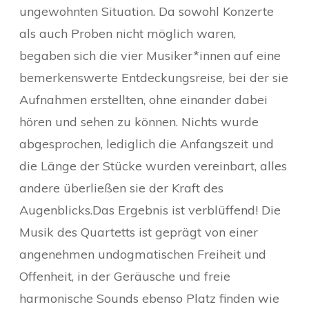
ungewohnten Situation. Da sowohl Konzerte
als auch Proben nicht möglich waren,
begaben sich die vier Musiker*innen auf eine
bemerkenswerte Entdeckungsreise, bei der sie
Aufnahmen erstellten, ohne einander dabei
hören und sehen zu können. Nichts wurde
abgesprochen, lediglich die Anfangszeit und
die Länge der Stücke wurden vereinbart, alles
andere überließen sie der Kraft des
Augenblicks.Das Ergebnis ist verblüffend! Die
Musik des Quartetts ist geprägt von einer
angenehmen undogmatischen Freiheit und
Offenheit, in der Geräusche und freie
harmonische Sounds ebenso Platz finden wie