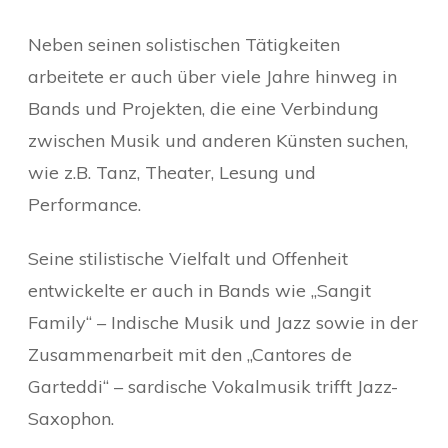
Neben seinen solistischen Tätigkeiten
arbeitete er auch über viele Jahre hinweg in
Bands und Projekten, die eine Verbindung
zwischen Musik und anderen Künsten suchen,
wie z.B. Tanz, Theater, Lesung und
Performance.
Seine stilistische Vielfalt und Offenheit
entwickelte er auch in Bands wie „Sangit
Family“ – Indische Musik und Jazz sowie in der
Zusammenarbeit mit den „Cantores de
Garteddi“ – sardische Vokalmusik trifft Jazz-
Saxophon.